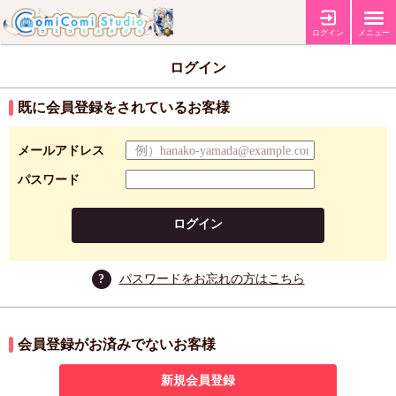
ログイン
メニュー
ログイン
既に会員登録をされているお客様
メールアドレス
パスワード
ログイン
?
パスワードをお忘れの方はこちら
会員登録がお済みでないお客様
新規会員登録