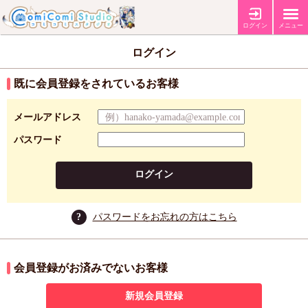
ログイン
メニュー
ログイン
既に会員登録をされているお客様
メールアドレス
パスワード
ログイン
?
パスワードをお忘れの方はこちら
会員登録がお済みでないお客様
新規会員登録