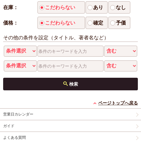
在庫：
こだわらない
あり
なし
価格：
こだわらない
確定
予価
その他の条件を設定（タイトル、著者名など）
検索
ページトップへ戻る
営業日カレンダー
ガイド
よくある質問