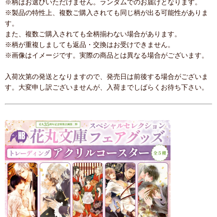
※柄はお選びいただけません。ランダムでのお届けとなります。
※製品の特性上、複数ご購入されても同じ柄が出る可能性がありま
す。
また、複数ご購入されても全柄揃わない場合があります。
※柄が重複しましても返品・交換はお受けできません。
※画像はイメージです。実際の商品とは異なる場合がございます。
入荷次第の発送となりますので、発売日は前後する場合がございま
す。大変申し訳ございませんが、入荷までしばらくお待ち下さい。