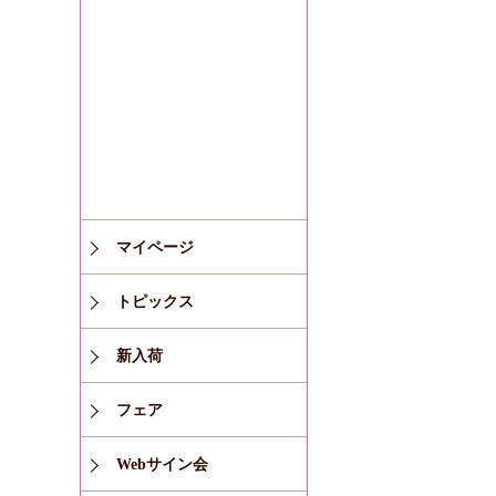
マイページ
トピックス
新入荷
フェア
Webサイン会