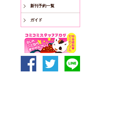
新刊予約一覧
ガイド