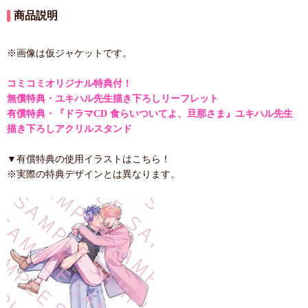
商品説明
※画像は仮ジャケットです。
コミコミオリジナル特典付！
無償特典・ユキハル先生描き下ろしリーフレット
有償特典・『ドラマCD 食らいついてよ、旦那さま』ユキハル先生
描き下ろしアクリルスタンド
▼有償特典の使用イラストはこちら！
※実際の特典デザインとは異なります。