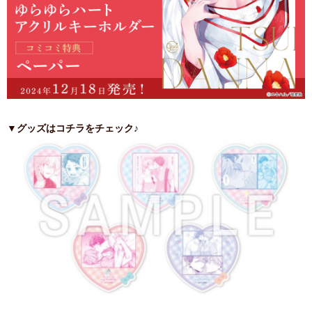
▼グッズはコチラをチェック♪