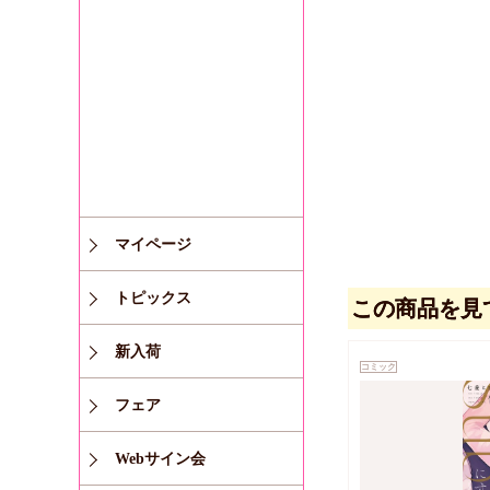
マイページ
トピックス
この商品を見
新入荷
コミック
フェア
Webサイン会