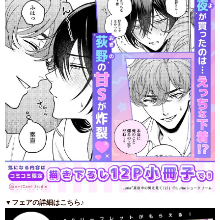
▼フェアの詳細はこちら♪