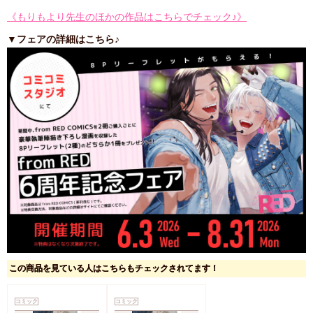
《もりもより先生のほかの作品はこちらでチェック♪》
▼フェアの詳細はこちら♪
この商品を見ている人はこちらもチェックされてます！
コミック
コミック