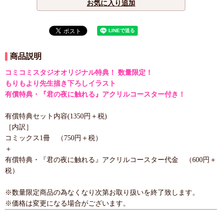
お気に入り追加
商品説明
コミコミスタジオオリジナル特典！ 数量限定！
もりもより先生描き下ろしイラスト
有償特典・『君の夜に触れる』アクリルコースター付き！
有償特典セット内容(1350円＋税)
［内訳］
コミックス1冊 （750円＋税）
＋
有償特典・『君の夜に触れる』アクリルコースター代金 （600円＋
税）
※数量限定商品の為なくなり次第お取り扱いを終了致します。
※価格は変更になる場合がございます。