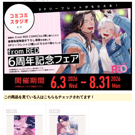
この商品を見ている人はこちらもチェックされてます！
コミック
コミック