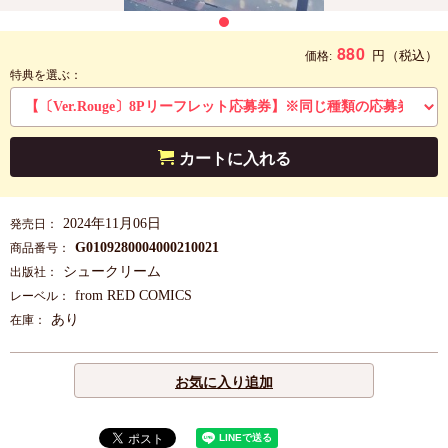
880
円
（税込）
価格:
特典を選ぶ：
カートに入れる
2024年11月06日
発売日：
G0109280004000210021
商品番号：
シュークリーム
出版社：
from RED COMICS
レーベル：
あり
在庫：
お気に入り追加