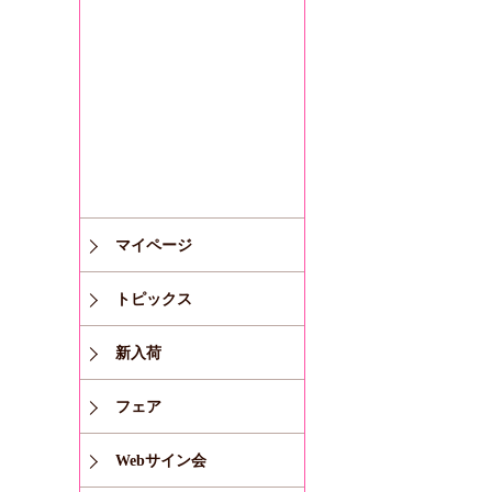
マイページ
トピックス
新入荷
フェア
Webサイン会