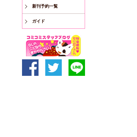
新刊予約一覧
ガイド