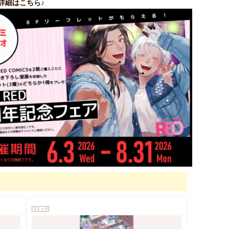
詳細はこちら♪
コミック