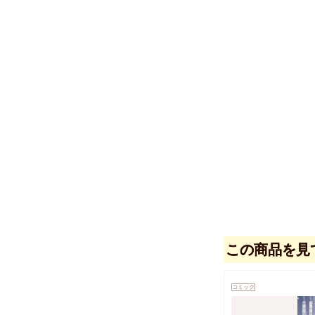
この商品を見
コミック