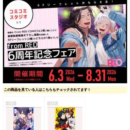
この商品を見ている人はこちらもチェックされてます！
コミック
コミック