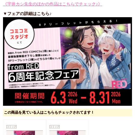
《宇井カシ先生のほかの作品はこちらでチェック♪》
▼フェアの詳細はこちら♪
この商品を見ている人はこちらもチェックされてます！
コミック
コミック