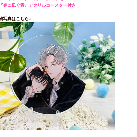
『春に凪ぐ青』アクリルコースター付き！
物写真はこちら♪