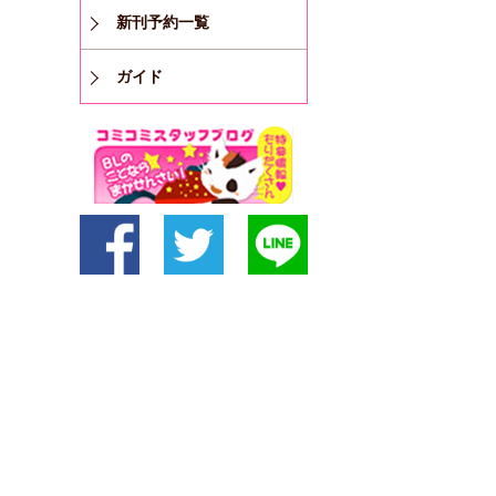
新刊予約一覧
ガイド