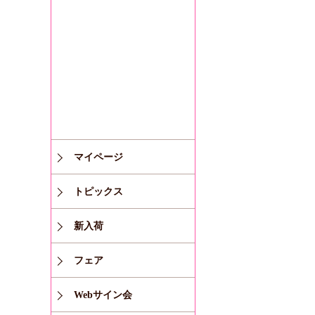
マイページ
トピックス
新入荷
フェア
Webサイン会