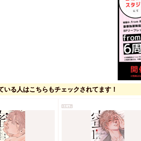
ている人はこちらもチェックされてます！
コミック