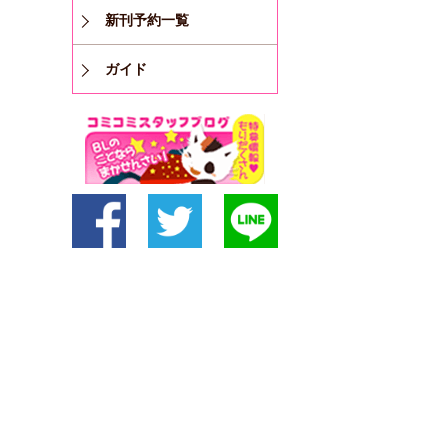
新刊予約一覧
ガイド