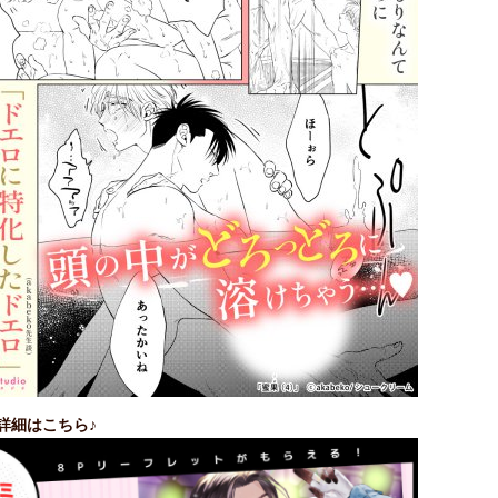
詳細はこちら♪