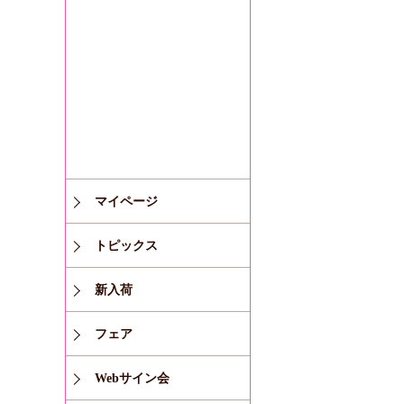
マイページ
トピックス
新入荷
フェア
Webサイン会