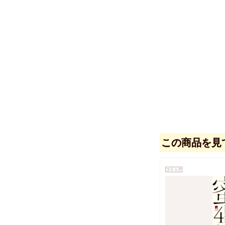
この商品を見
コミック