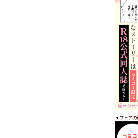
▼フェアの