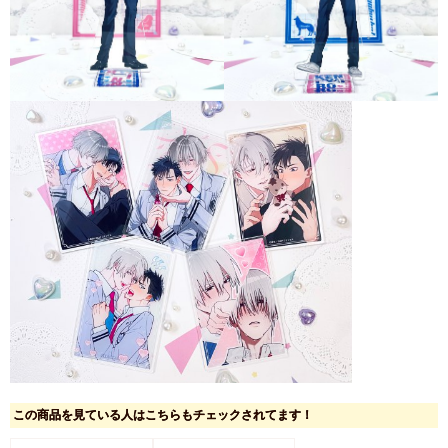
この商品を見ている人はこちらもチェックされてます！