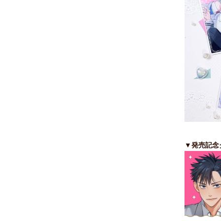
▼発売記念