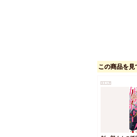
この商品を見
コミック