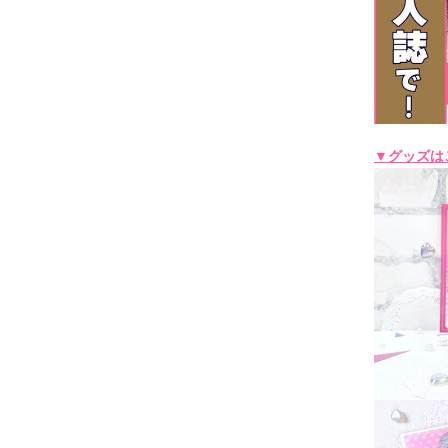
▼グッズは