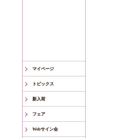
マイページ
トピックス
新入荷
フェア
Webサイン会