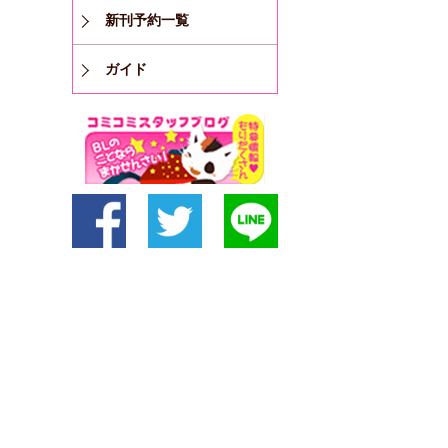
新刊予約一覧
ガイド