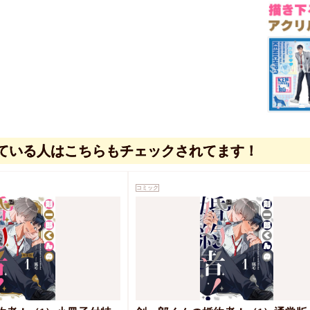
ている人はこちらもチェックされてます！
コミック