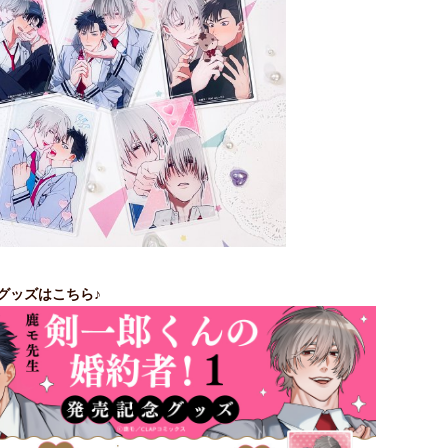
グッズはこちら♪