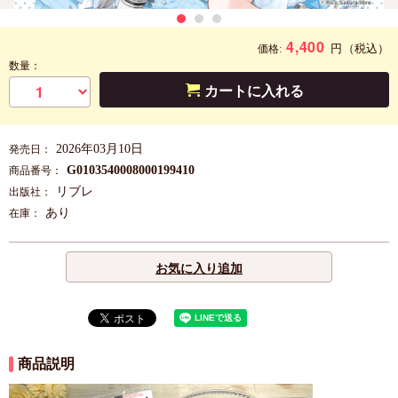
4,400
円
（税込）
価格:
数量：
カートに入れる
2026年03月10日
発売日：
G0103540008000199410
商品番号：
リブレ
出版社：
あり
在庫：
お気に入り追加
商品説明