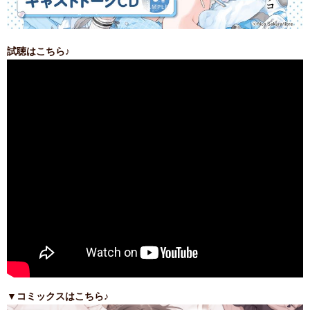
試聴はこちら♪
▼コミックスはこちら♪