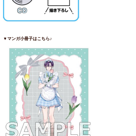
▼マンガ小冊子はこちら♪