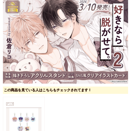
この商品を見ている人はこちらもチェックされてます！
グッズ