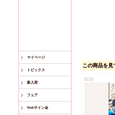
マイページ
この商品を見
トピックス
コミック
新入荷
フェア
Webサイン会