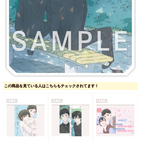
この商品を見ている人はこちらもチェックされてます！
コミック
コミック
コミック