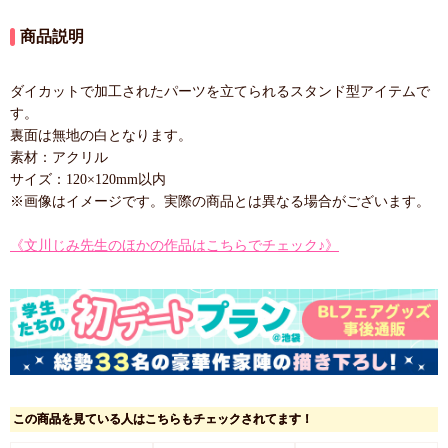
商品説明
ダイカットで加工されたパーツを立てられるスタンド型アイテムで
す。
裏面は無地の白となります。
素材：アクリル
サイズ：120×120mm以内
※画像はイメージです。実際の商品とは異なる場合がございます。
《文川じみ先生のほかの作品はこちらでチェック♪》
この商品を見ている人はこちらもチェックされてます！