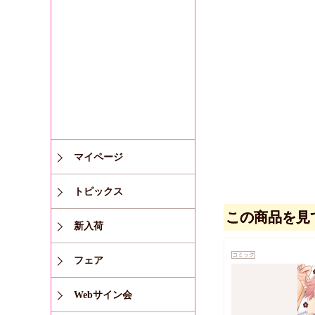
マイページ
トピックス
この商品を見
新入荷
コミック
フェア
Webサイン会