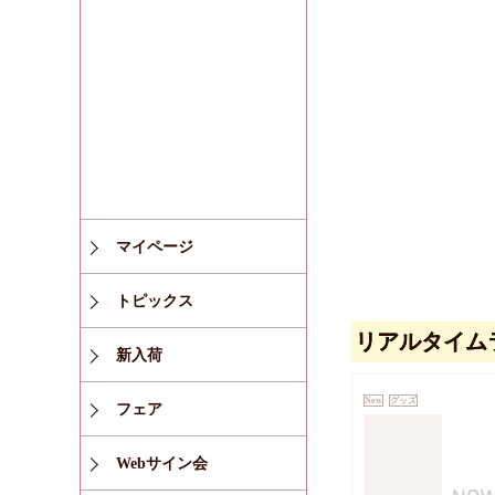
マイページ
トピックス
リアルタイム
新入荷
New
グッズ
フェア
Webサイン会