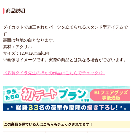
商品説明
ダイカットで加工されたパーツを立てられるスタンド型アイテムで
す。
裏面は無地の白となります。
素材：アクリル
サイズ：120×120mm以内
※画像はイメージです。実際の商品とは異なる場合がございます。
《多賀タイラ先生のほかの作品はこちらでチェック♪》
この商品を見ている人はこちらもチェックされてます！