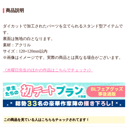
商品説明
ダイカットで加工されたパーツを立てられるスタンド型アイテムで
す。
裏面は無地の白となります。
素材：アクリル
サイズ：120×120mm以内
※画像はイメージです。実際の商品とは異なる場合がございます。
《水曜日先生のほかの作品はこちらでチェック♪》
この商品を見ている人はこちらもチェックされてます！