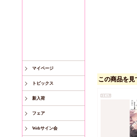
マイページ
この商品を見
トピックス
コミック
新入荷
フェア
Webサイン会