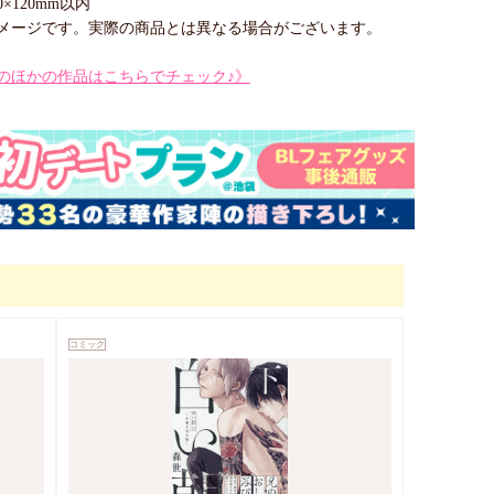
×120mm以内
メージです。実際の商品とは異なる場合がございます。
のほかの作品はこちらでチェック♪》
コミック