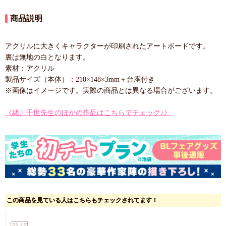
商品説明
アクリルに大きくキャラクターが印刷されたアートボードです。
裏は無地の白となります。
素材：アクリル
製品サイズ（本体）：210×148×3mm＋台座付き
※画像はイメージです。実際の商品とは異なる場合がございます。
《緒川千世先生のほかの作品はこちらでチェック♪》
この商品を見ている人はこちらもチェックされてます！
コミック