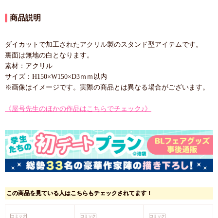
商品説明
ダイカットで加工されたアクリル製のスタンド型アイテムです。
裏面は無地の白となります。
素材：アクリル
サイズ：H150×W150×D3ｍｍ以内
※画像はイメージです。実際の商品とは異なる場合がございます。
《屋号先生のほかの作品はこちらでチェック♪》
この商品を見ている人はこちらもチェックされてます！
コミック
コミック
コミック