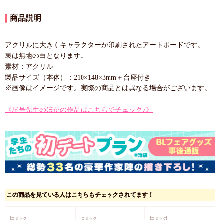
商品説明
アクリルに大きくキャラクターが印刷されたアートボードです。
裏は無地の白となります。
素材：アクリル
製品サイズ（本体）：210×148×3mm＋台座付き
※画像はイメージです。実際の商品とは異なる場合がございます。
《屋号先生のほかの作品はこちらでチェック♪》
この商品を見ている人はこちらもチェックされてます！
コミック
コミック
コミック