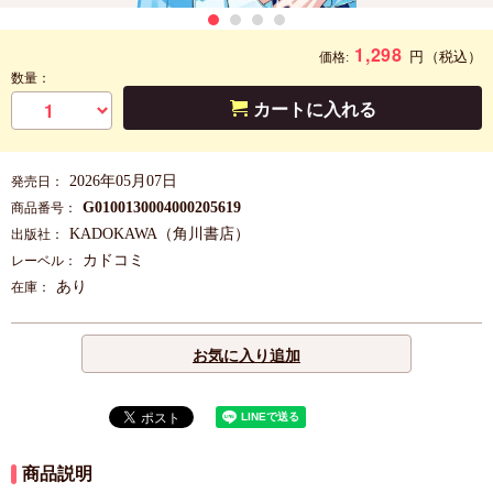
1,298
円
（税込）
価格:
数量：
カートに入れる
2026年05月07日
発売日：
G0100130004000205619
商品番号：
KADOKAWA（角川書店）
出版社：
カドコミ
レーベル：
あり
在庫：
お気に入り追加
商品説明