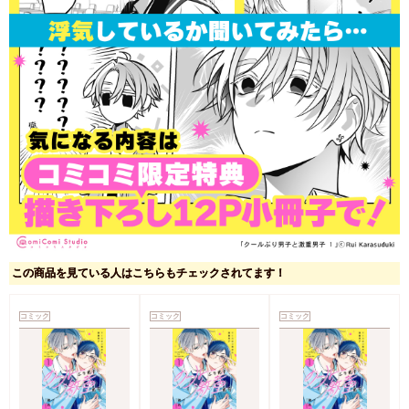
この商品を見ている人はこちらもチェックされてます！
コミック
コミック
コミック