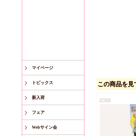
マイページ
トピックス
この商品を見
新入荷
ノベルス
フェア
Webサイン会