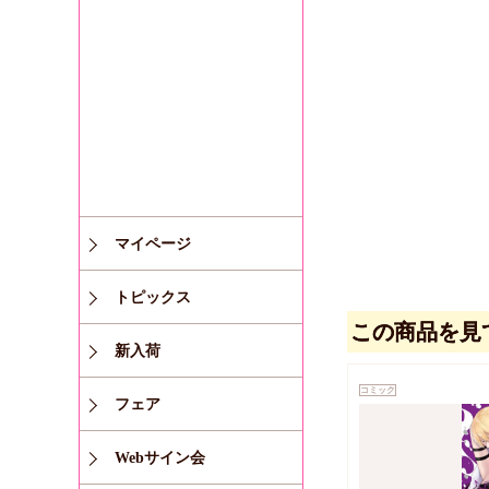
マイページ
トピックス
この商品を見
新入荷
コミック
フェア
Webサイン会