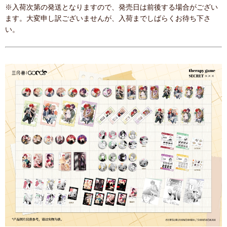
※入荷次第の発送となりますので、発売日は前後する場合がござい
ます。大変申し訳ございませんが、入荷までしばらくお待ち下さ
い。