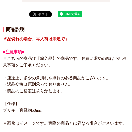
商品説明
※品切れの場合、再入荷は未定です
■注意事項■
※こちらの商品は【輸入品】の商品です。お買い求めの際は下記注
意事項をご了承ください。
・運送上、多少の角潰れや擦れのある商品がございます。
・返品交換は原則承っておりません。
・美品のご指定は承りかねます。
【仕様】
ブリキ 直径約58mm
※画像はイメージです。実際の商品とは異なる場合がございます。