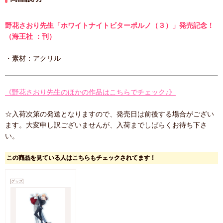
野花さおり先生「ホワイトナイトビターポルノ（３）」発売記念！
（海王社 ：刊）
・素材：アクリル
《野花さおり先生のほかの作品はこちらでチェック♪》
☆入荷次第の発送となりますので、発売日は前後する場合がござい
ます。大変申し訳ございませんが、入荷までしばらくお待ち下さ
い。
この商品を見ている人はこちらもチェックされてます！
グッズ