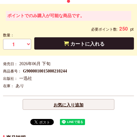
ポイントでのみ購入が可能な商品です。
250
pt
必要ポイント数:
数量：
カートに入れる
2026年06月 下旬
発売日：
G9000010015000210244
商品番号：
一迅社
出版社：
あり
在庫：
お気に入り追加