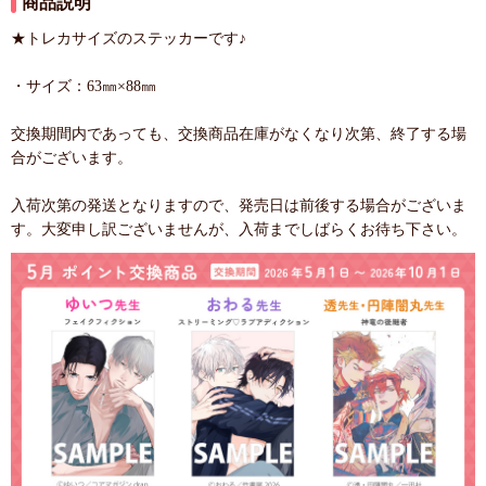
商品説明
★トレカサイズのステッカーです♪
・サイズ：63㎜×88㎜
交換期間内であっても、交換商品在庫がなくなり次第、終了する場
合がございます。
入荷次第の発送となりますので、発売日は前後する場合がございま
す。大変申し訳ございませんが、入荷までしばらくお待ち下さい。