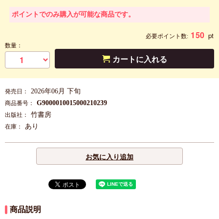
ポイントでのみ購入が可能な商品です。
150
pt
必要ポイント数:
数量：
カートに入れる
2026年06月 下旬
発売日：
G9000010015000210239
商品番号：
竹書房
出版社：
あり
在庫：
お気に入り追加
商品説明