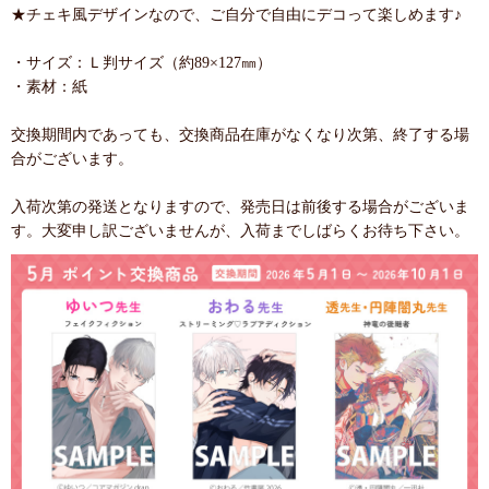
★チェキ風デザインなので、ご自分で自由にデコって楽しめます♪
・サイズ：Ｌ判サイズ（約89×127㎜）
・素材：紙
交換期間内であっても、交換商品在庫がなくなり次第、終了する場
合がございます。
入荷次第の発送となりますので、発売日は前後する場合がございま
す。大変申し訳ございませんが、入荷までしばらくお待ち下さい。