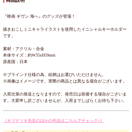
商品説明
『映画 ギヴン 海へ』のグッズが登場！
描きおこしミニキャライラストを使用したイニシャルキーホルダー
です。
素材：アクリル・合金
本体サイズ：約W35xH59mm
原産国：日本
※ブラインド仕様の為、絵柄はお選びいただけません。
※画像はイメージです。実際の商品とは異なる場合がございます。
入荷次第の発送となりますので、発売日は前後する場合がございま
す。大変申し訳ございませんが、入荷までしばらくお待ち下さい。
《キヅナツキ先生のほかの作品はこちらでチェック♪》