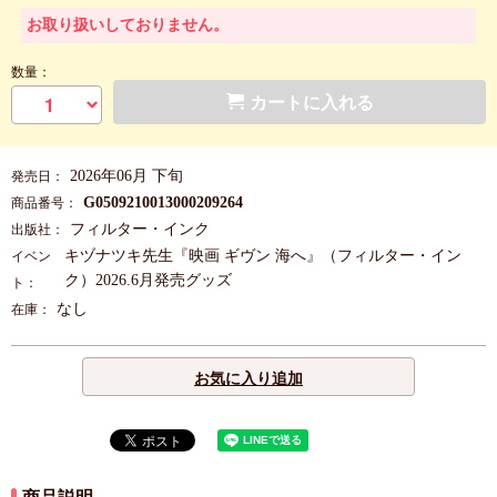
お取り扱いしておりません。
数量：
カートに入れる
2026年06月 下旬
発売日：
G0509210013000209264
商品番号：
フィルター・インク
出版社：
キヅナツキ先生『映画 ギヴン 海へ』（フィルター・イン
イベン
ク）2026.6月発売グッズ
ト：
なし
在庫：
お気に入り追加