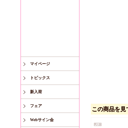
マイページ
トピックス
新入荷
フェア
この商品を見
Webサイン会
同人誌