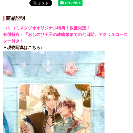
商品説明
コミコミスタジオオリジナル特典！数量限定！
有償特典・『おしのび王子の政略婚までの七日間』アクリルコース
ター付き！
▼現物写真はこちら♪