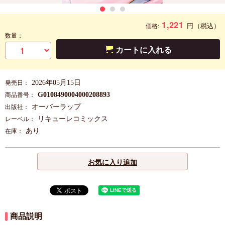
1,221
円
（税込）
価格:
数量：
カートに入れる
2026年05月15日
発売日：
G0108490004000208893
商品番号：
オーバーラップ
出版社：
リキューレコミックス
レーベル：
あり
在庫：
お気に入り追加
商品説明