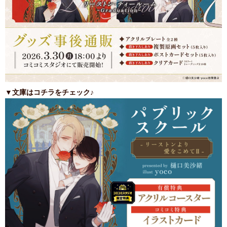
▼文庫はコチラをチェック♪