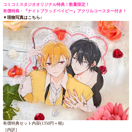
コミコミスタジオオリジナル特典！数量限定！
有償特典・『ナイトブラッドベイビー』アクリルコースター付き！
▼現物写真はこちら♪
有償特典セット内容(1350円＋税)
［内訳］