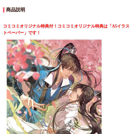
商品説明
コミコミオリジナル特典付！コミコミオリジナル特典は「A5イラス
トペーパー」です！