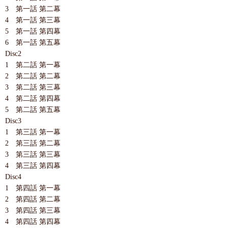
3 第一話 第二幕
4 第一話 第三幕
5 第一話 第四幕
6 第一話 第五幕
Disc2
1 第二話 第一幕
2 第二話 第二幕
3 第二話 第三幕
4 第二話 第四幕
5 第二話 第五幕
Disc3
1 第三話 第一幕
2 第三話 第二幕
3 第三話 第三幕
4 第三話 第四幕
Disc4
1 第四話 第一幕
2 第四話 第二幕
3 第四話 第三幕
4 第四話 第四幕