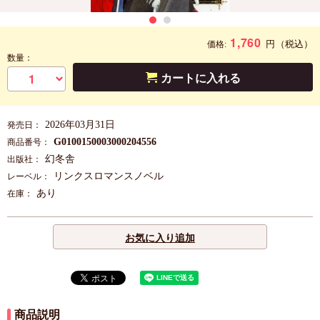
1,760
円
（税込）
価格:
数量：
カートに入れる
2026年03月31日
発売日：
G0100150003000204556
商品番号：
幻冬舎
出版社：
リンクスロマンスノベル
レーベル：
あり
在庫：
お気に入り追加
商品説明