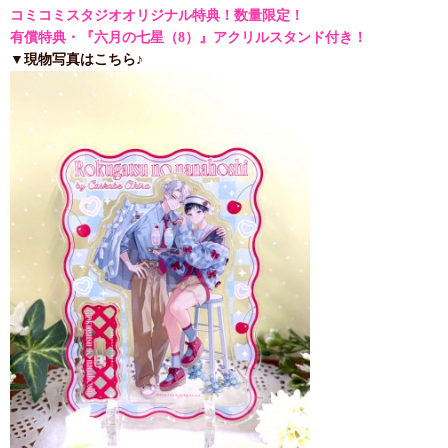
コミコミスタジオオリジナル特典！数量限定！
有償特典・『六月の七星（8）』アクリルスタンド付き！
▼現物写真はこちら♪