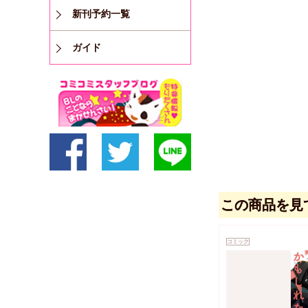
新刊予約一覧
ガイド
この商品を見
コミック