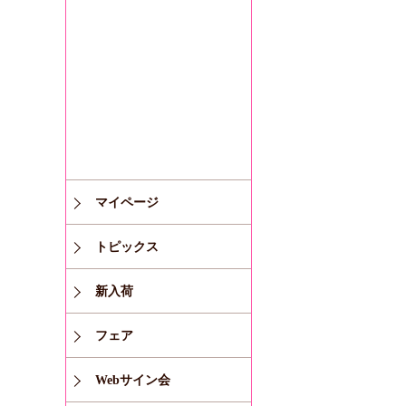
マイページ
トピックス
新入荷
フェア
Webサイン会