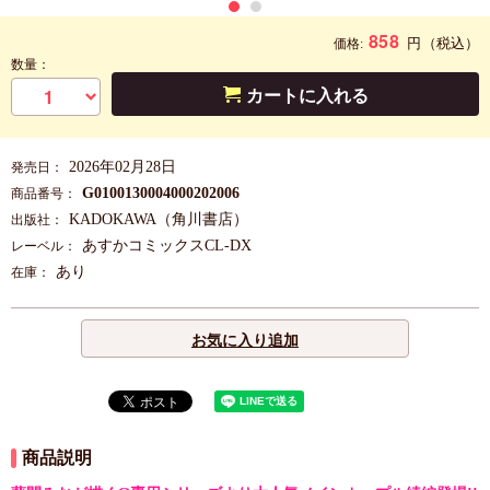
858
円
（税込）
価格:
数量：
カートに入れる
2026年02月28日
発売日：
G0100130004000202006
商品番号：
KADOKAWA（角川書店）
出版社：
あすかコミックスCL-DX
レーベル：
あり
在庫：
お気に入り追加
商品説明