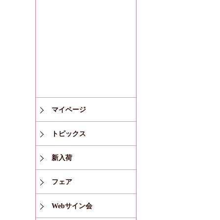
マイページ
トピックス
新入荷
フェア
Webサイン会