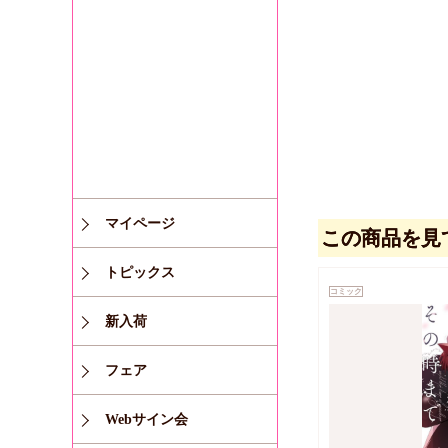
マイページ
この商品を見
トピックス
コミック
新入荷
フェア
Webサイン会